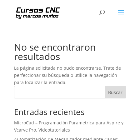
No se encontraron
resultados
La página solicitada no pudo encontrarse. Trate de
perfeccionar su búsqueda o utilice la navegación
para localizar la entrada.
Buscar
Entradas recientes
MicroCad – Programación Parametrica para Aspire y
Vcarve Pro. Videotutoriales
Automatización de Mecanizados mediante Capas: