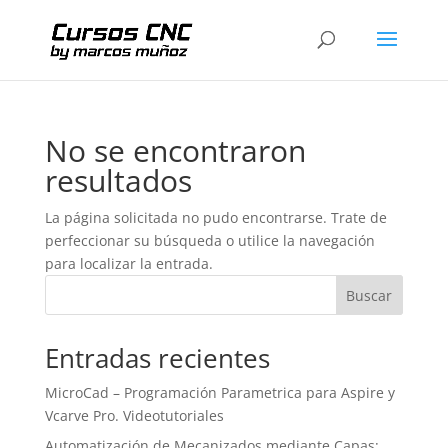
No se encontraron
resultados
La página solicitada no pudo encontrarse. Trate de
perfeccionar su búsqueda o utilice la navegación
para localizar la entrada.
Buscar
Entradas recientes
MicroCad – Programación Parametrica para Aspire y
Vcarve Pro. Videotutoriales
Automatización de Mecanizados mediante Capas: