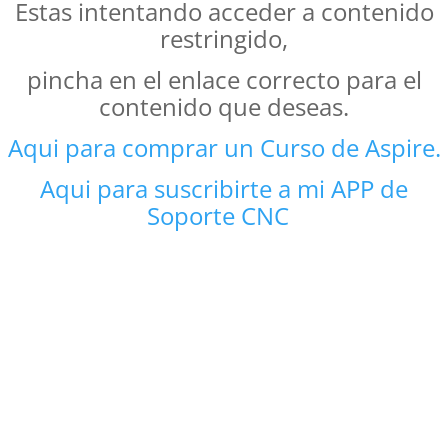
Estas intentando acceder a contenido
restringido,
pincha en el enlace correcto para el
contenido que deseas.
Aqui para comprar un
Curso de Aspire.
Aqui para suscribirte a mi APP de
Soporte CNC